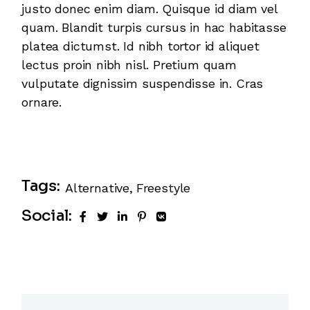
justo donec enim diam. Quisque id diam vel
quam. Blandit turpis cursus in hac habitasse
platea dictumst. Id nibh tortor id aliquet
lectus proin nibh nisl. Pretium quam
vulputate dignissim suspendisse in. Cras
ornare.
Tags:
Alternative
Freestyle
Social: