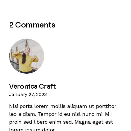
2 Comments
Veronica Craft
January 27, 2023
Nisi porta lorem mollis aliquam ut porttitor
leo a diam. Tempor id eu nisl nunc mi. Mi
proin sed libero enim sed. Magna eget est
lorem ipsum dolor.