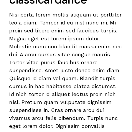
classical dance
Nisi porta lorem mollis aliquam ut porttitor
leo a diam. Tempor id eu nisl nunc mi. Mi
proin sed libero enim sed faucibus turpis.
Magna eget est lorem ipsum dolor.
Molestie nunc non blandit massa enim nec
dui. A arcu cursus vitae congue mauris.
Tortor vitae purus faucibus ornare
suspendisse. Amet justo donec enim diam.
Quisque id diam vel quam. Blandit turpis
cursus in hac habitasse platea dictumst.
Id nibh tortor id aliquet lectus proin nibh
nisl. Pretium quam vulputate dignissim
suspendisse in. Cras ornare arcu dui
vivamus arcu felis bibendum. Turpis nunc
eget lorem dolor. Dignissim convallis