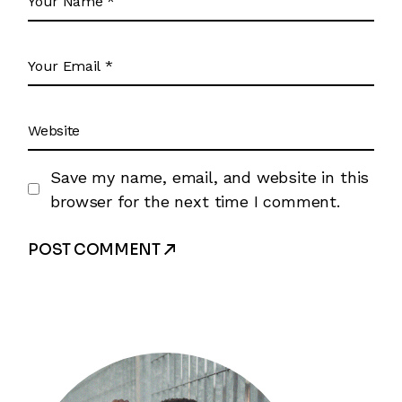
Save my name, email, and website in this
browser for the next time I comment.
POST COMMENT