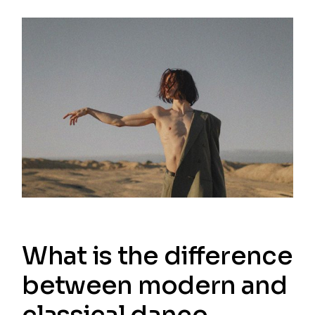
What is the difference
between modern and