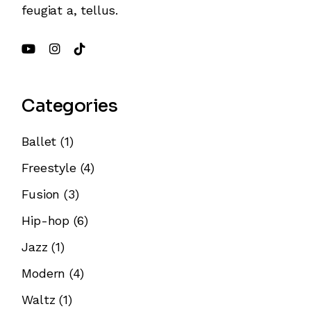
feugiat a, tellus.
Categories
Ballet
(1)
Freestyle
(4)
Fusion
(3)
Hip-hop
(6)
Jazz
(1)
Modern
(4)
Waltz
(1)