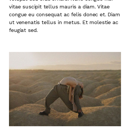
vitae suscipit tellus mauris a diam. Vitae
congue eu consequat ac felis donec et. Diam
ut venenatis tellus in metus. Et molestie ac
feugiat sed.