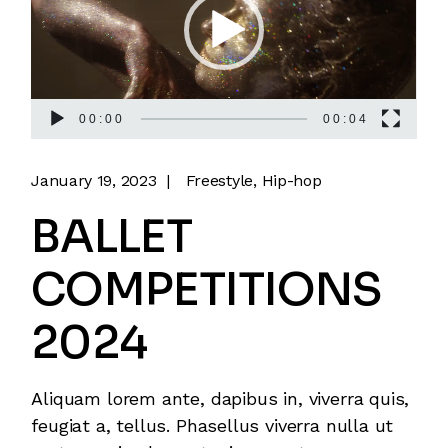
00:00
00:04
January 19, 2023
Freestyle
Hip-hop
BALLET
COMPETITIONS
2024
Aliquam lorem ante, dapibus in, viverra quis,
feugiat a, tellus. Phasellus viverra nulla ut