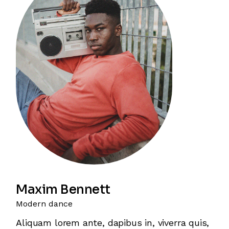
Maxim Bennett
Modern dance
Aliquam lorem ante, dapibus in, viverra quis,