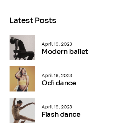
Latest Posts
April 19, 2023
Modern ballet
April 19, 2023
Odi dance
April 19, 2023
Flash dance