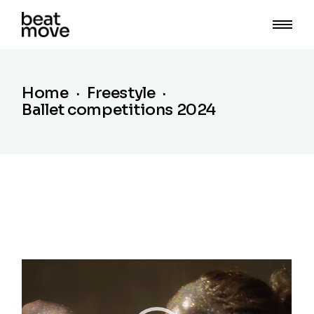
Home
Freestyle
Ballet competitions 2024
Video
Player