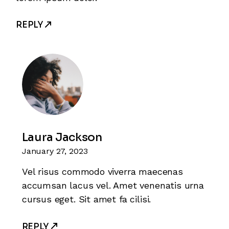
REPLY
Laura Jackson
January 27, 2023
Vel risus commodo viverra maecenas
accumsan lacus vel. Amet venenatis urna
cursus eget. Sit amet fa cilisi.
REPLY