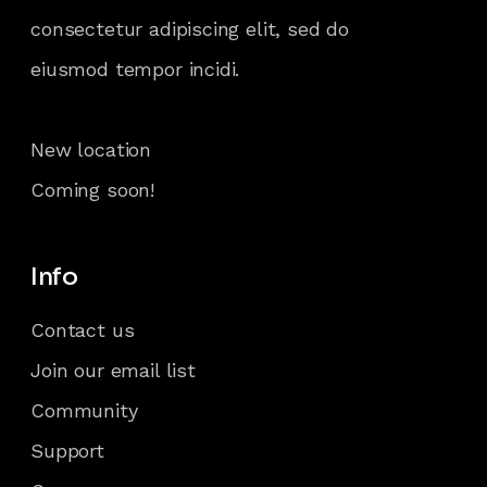
consectetur adipiscing elit, sed do
eiusmod tempor incidi.
New location
Coming soon!
Info
Contact us
Join our email list
Community
Support