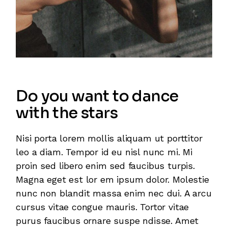
Do you want to dance
with the stars
Nisi porta lorem mollis aliquam ut porttitor
leo a diam. Tempor id eu nisl nunc mi. Mi
proin sed libero enim sed faucibus turpis.
Magna eget est lor em ipsum dolor. Molestie
nunc non blandit massa enim nec dui. A arcu
cursus vitae congue mauris. Tortor vitae
purus faucibus ornare suspe ndisse. Amet