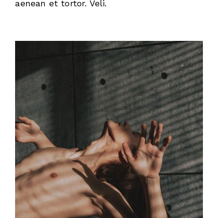
aenean et tortor. Veli.