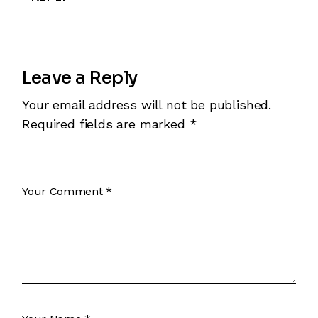
Leave a Reply
Your email address will not be published.
Required fields are marked
*