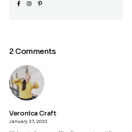
2 Comments
Veronica Craft
January 27, 2023