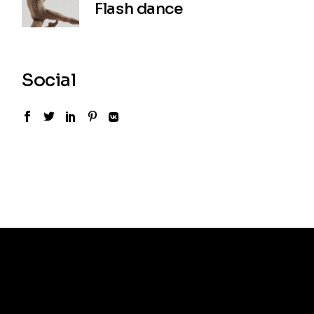
Flash dance
Social