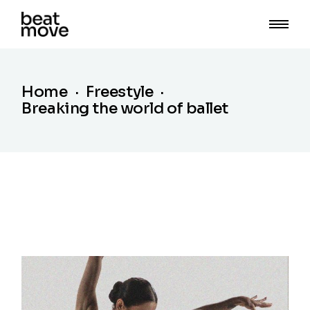
Home
Freestyle
Breaking the world of ballet