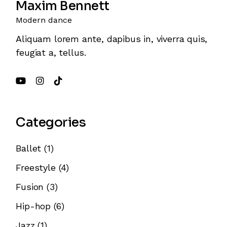
Maxim Bennett
Modern dance
Aliquam lorem ante, dapibus in, viverra quis,
feugiat a, tellus.
Categories
Ballet
(1)
Freestyle
(4)
Fusion
(3)
Hip-hop
(6)
Jazz
(1)