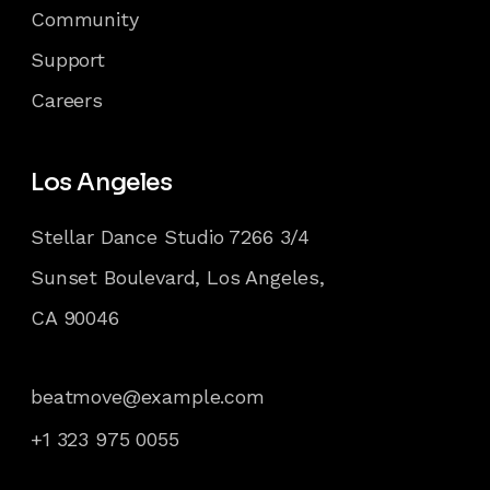
Community
Support
Careers
Los Angeles
Stellar Dance Studio 7266 3/4
Sunset Boulevard, Los Angeles,
CA 90046
beatmove@example.com
+1 323 975 0055