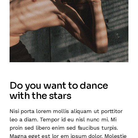
Do you want to dance
with the stars
Nisi porta lorem mollis aliquam ut porttitor
leo a diam. Tempor id eu nisl nunc mi. Mi
proin sed libero enim sed faucibus turpis.
Magna eget est lor em ipsum dolor. Molestie