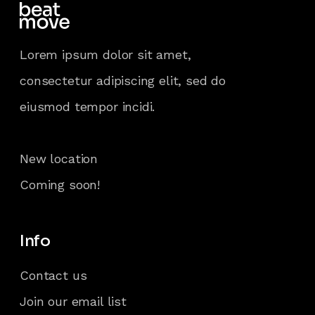
Lorem ipsum dolor sit amet,
consectetur adipiscing elit, sed do
eiusmod tempor incidi.
New location
Coming soon!
Info
Contact us
Join our email list