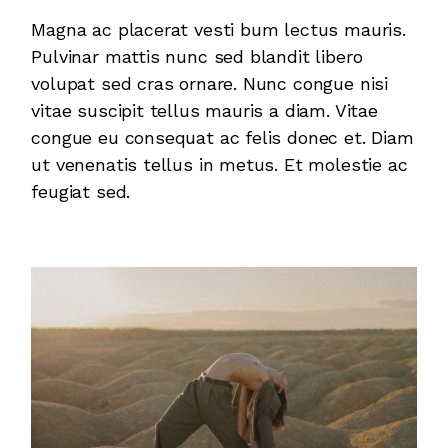
Magna ac placerat vesti bum lectus mauris.
Pulvinar mattis nunc sed blandit libero
volupat sed cras ornare. Nunc congue nisi
vitae suscipit tellus mauris a diam. Vitae
congue eu consequat ac felis donec et. Diam
ut venenatis tellus in metus. Et molestie ac
feugiat sed.