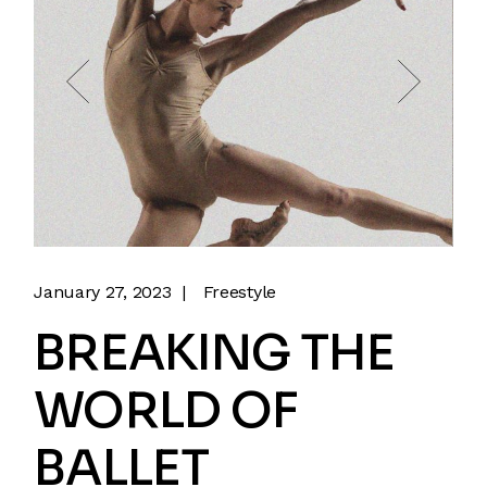
January 27, 2023
Freestyle
BREAKING THE
WORLD OF
BALLET