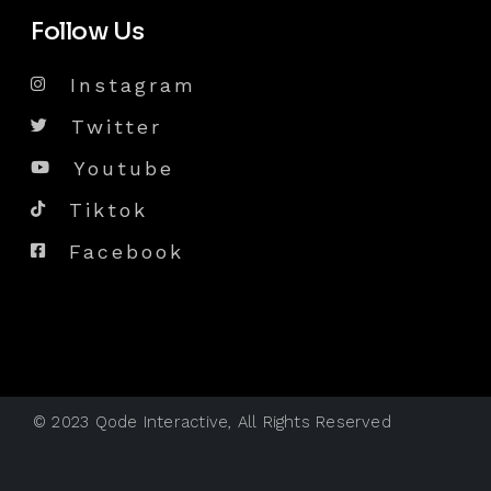
Follow Us
Instagram
Twitter
Youtube
Tiktok
Facebook
© 2023
Qode Interactive
, All Rights Reserved