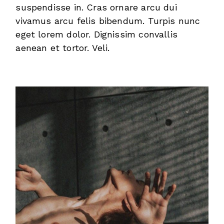
suspendisse in. Cras ornare arcu dui
vivamus arcu felis bibendum. Turpis nunc
eget lorem dolor. Dignissim convallis
aenean et tortor. Veli.