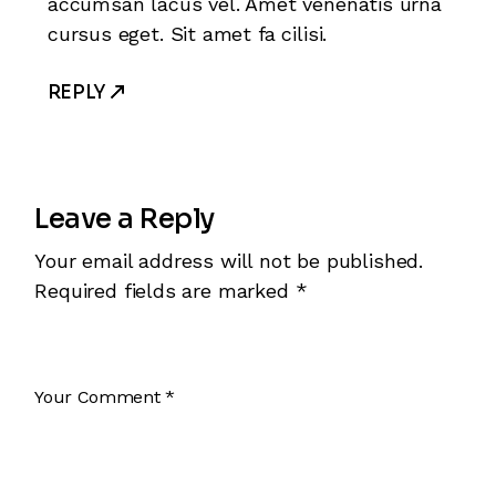
accumsan lacus vel. Amet venenatis urna
cursus eget. Sit amet fa cilisi.
REPLY
Leave a Reply
Your email address will not be published.
Required fields are marked
*