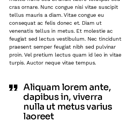
cras ornare. Nunc congue nisi vitae suscipit
tellus mauris a diam. Vitae congue eu
consequat ac felis donec et. Diam ut
venenatis tellus in metus. Et molestie ac
feugiat sed lectus vestibulum. Nec tincidunt
praesent semper feugiat nibh sed pulvinar
proin. Vel pretium lectus quam id leo in vitae
turpis. Auctor neque vitae tempus.
Aliquam lorem ante,
dapibus in, viverra
nulla ut metus varius
laoreet