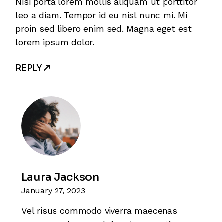
Nisi porta lorem mollis aliquam ut porttitor
leo a diam. Tempor id eu nisl nunc mi. Mi
proin sed libero enim sed. Magna eget est
lorem ipsum dolor.
REPLY
Laura Jackson
January 27, 2023
Vel risus commodo viverra maecenas