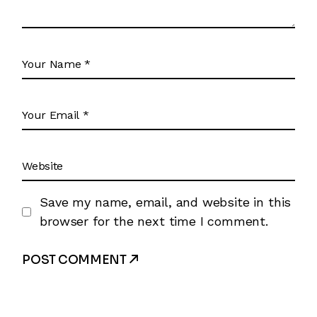
Save my name, email, and website in this
browser for the next time I comment.
POST COMMENT