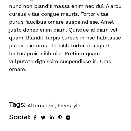
nunc non blandit massa enim nec dui. A arcu
cursus vitae congue mauris. Tortor vitae
purus faucibus ornare suspe ndisse. Amet
justo donec enim diam. Quisque id diam vel
quam. Blandit turpis cursus in hac habitasse
platea dictumst. Id nibh tortor id aliquet
lectus proin nibh nisl. Pretium quam
vulputate dignissim suspendisse in. Cras
ornare.
Tags:
Alternative
Freestyle
Social: