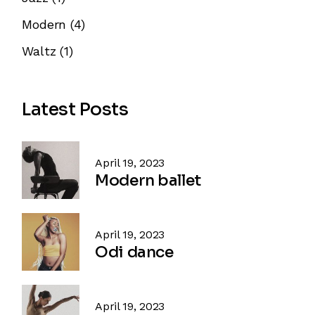
Modern
(4)
Waltz
(1)
Latest Posts
April 19, 2023
Modern ballet
April 19, 2023
Odi dance
April 19, 2023