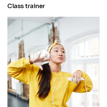
Class trainer