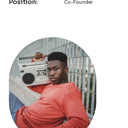
Position:
Co-Founder