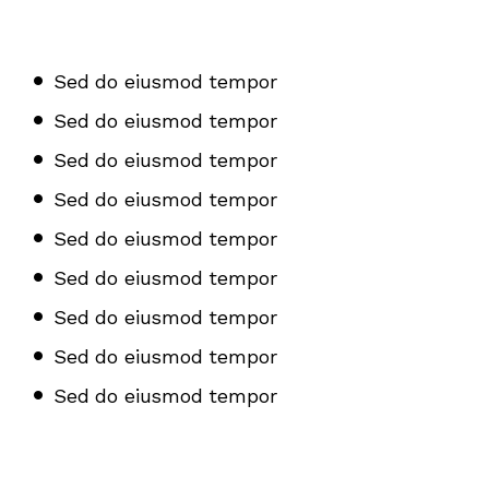
Sed do eiusmod tempor
Sed do eiusmod tempor
Sed do eiusmod tempor
Sed do eiusmod tempor
Sed do eiusmod tempor
Sed do eiusmod tempor
Sed do eiusmod tempor
Sed do eiusmod tempor
Sed do eiusmod tempor