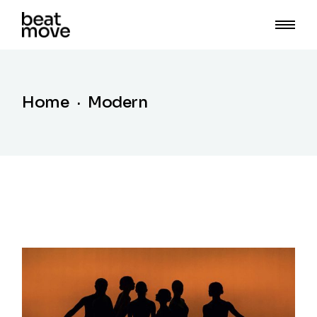
Home
Modern