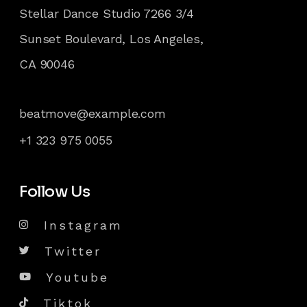
Stellar Dance Studio 7266 3/4
Sunset Boulevard, Los Angeles,
CA 90046
beatmove@example.com
+1 323 975 0055
Follow Us
Instagram
Twitter
Youtube
Tiktok