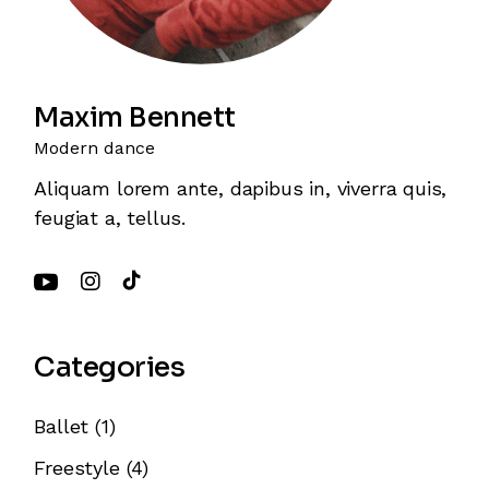
Maxim Bennett
Modern dance
Aliquam lorem ante, dapibus in, viverra quis,
feugiat a, tellus.
Categories
Ballet
(1)
Freestyle
(4)