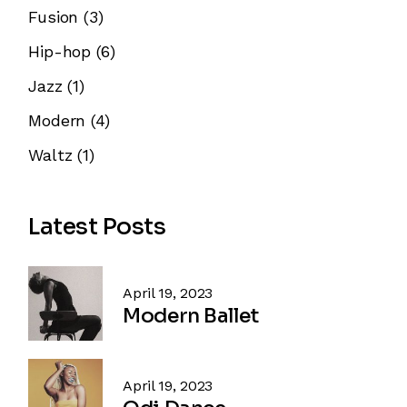
Fusion
(3)
Hip-hop
(6)
Jazz
(1)
Modern
(4)
Waltz
(1)
Latest Posts
April 19, 2023
Modern Ballet
April 19, 2023