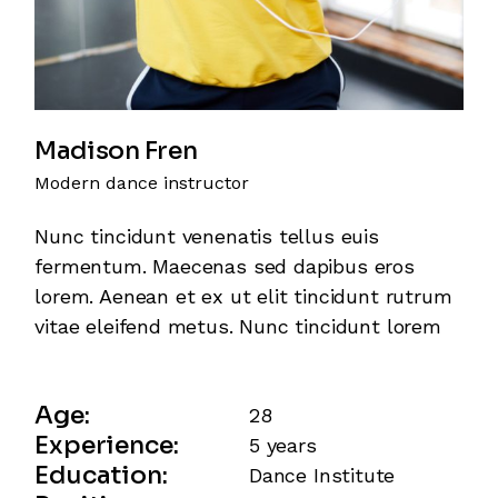
Madison Fren
Modern dance instructor
Nunc tincidunt venenatis tellus euis
fermentum. Maecenas sed dapibus eros
lorem. Aenean et ex ut elit tincidunt rutrum
vitae eleifend metus. Nunc tincidunt lorem
Age:
28
Experience:
5 years
Education:
Dance Institute