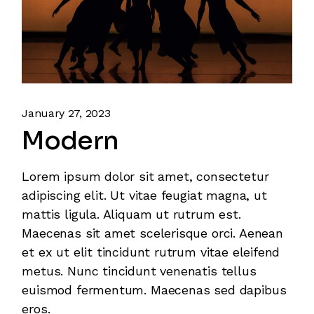
January 27, 2023
Modern
Lorem ipsum dolor sit amet, consectetur
adipiscing elit. Ut vitae feugiat magna, ut
mattis ligula. Aliquam ut rutrum est.
Maecenas sit amet scelerisque orci. Aenean
et ex ut elit tincidunt rutrum vitae eleifend
metus. Nunc tincidunt venenatis tellus
euismod fermentum. Maecenas sed dapibus
eros.