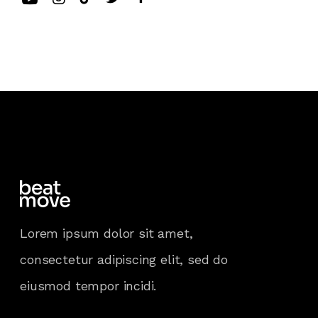
Lorem ipsum dolor sit amet,
consectetur adipiscing elit, sed do
eiusmod tempor incidi.