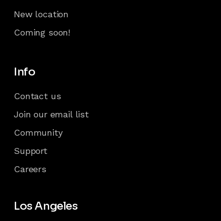
New location
Coming soon!
Info
Contact us
Join our email list
Community
Support
Careers
Los Angeles